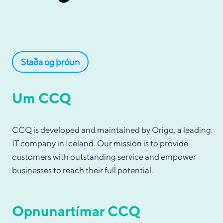
Staða og þróun
Um CCQ
CCQ is developed and maintained by Origo, a leading
IT company in Iceland. Our mission is to provide
customers with outstanding service and empower
businesses to reach their full potential.
Opnunartímar CCQ