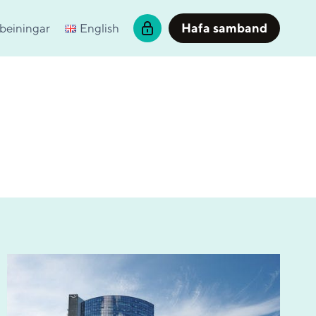
Hafa samband
beiningar
English